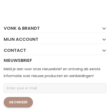
FACEBOOK
INSTAGRAM
VONK & BRANDT
MIJN ACCOUNT
CONTACT
NIEUWSBRIEF
Meld je aan voor onze nieuwsbrief en ontvang als eerste
informatie over nieuwe producten en aanbiedingen!
ABONNEER