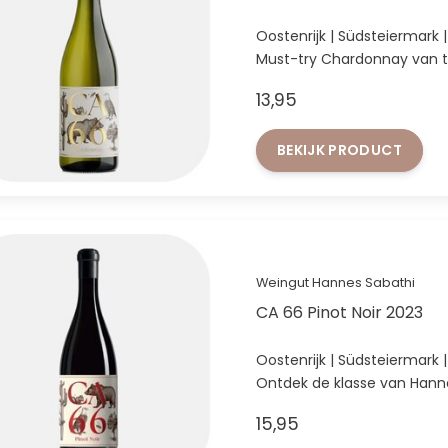
Oostenrijk | Südsteiermark
Must-try Chardonnay van t
13,95
BEKIJK PRODUCT
Weingut Hannes Sabathi
CA 66 Pinot Noir 2023
Oostenrijk | Südsteiermark |
Ontdek de klasse van Hanne
15,95