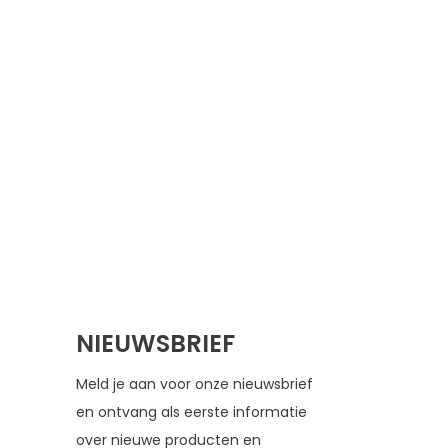
NIEUWSBRIEF
Meld je aan voor onze nieuwsbrief
en ontvang als eerste informatie
over nieuwe producten en