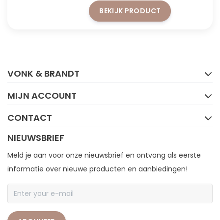
voorraad strekt
BEKIJK PRODUCT
FACEBOOK
INSTAGRAM
VONK & BRANDT
MIJN ACCOUNT
CONTACT
NIEUWSBRIEF
Meld je aan voor onze nieuwsbrief en ontvang als eerste
informatie over nieuwe producten en aanbiedingen!