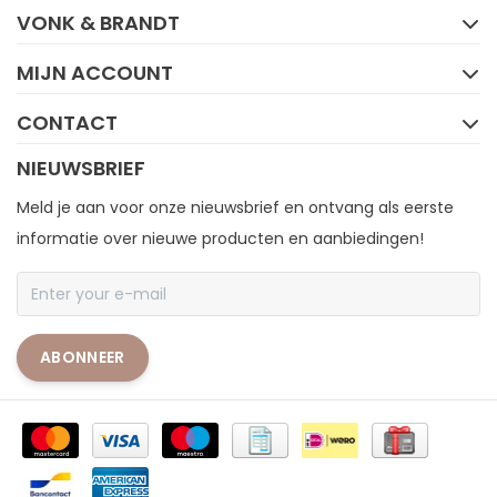
VONK & BRANDT
MIJN ACCOUNT
CONTACT
NIEUWSBRIEF
Meld je aan voor onze nieuwsbrief en ontvang als eerste
informatie over nieuwe producten en aanbiedingen!
ABONNEER