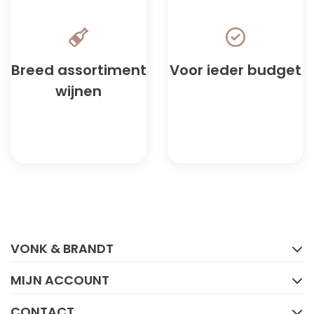
Breed assortiment
Voor ieder budget
wijnen
FACEBOOK
INSTAGRAM
VONK & BRANDT
MIJN ACCOUNT
CONTACT