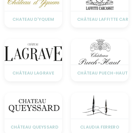
CHATEAU D'YQUEM
CHÂTEAU LAFFITTE CARC
CHÂTEAU LAGRAVE
CHÂTEAU PUECH-HAUT
CHÂTEAU QUEYSSARD
CLAUDIA FERRERO