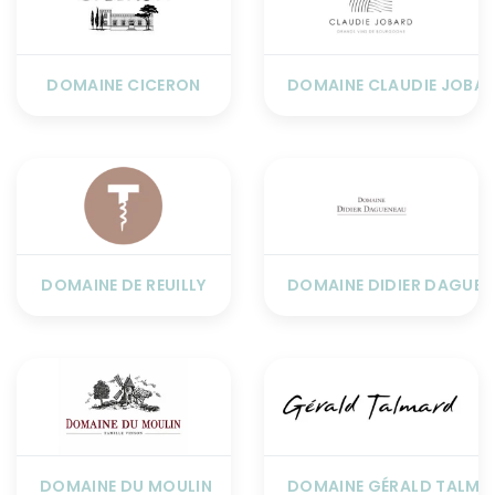
DOMAINE CICERON
DOMAINE CLAUDIE JOBA
DOMAINE DE REUILLY
DOMAINE DIDIER DAGUEN
DOMAINE DU MOULIN
DOMAINE GÉRALD TALMA