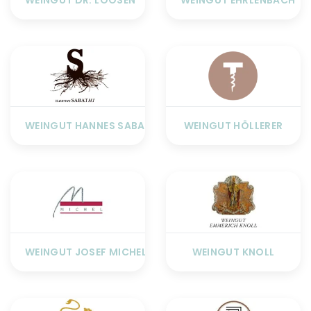
WEINGUT HANNES SABATHI
WEINGUT HÖLLERER
WEINGUT JOSEF MICHEL
WEINGUT KNOLL