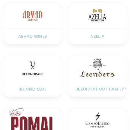
ARVAD WINES
AZELIA
BELONDRADE
BEZUIDENHOUT FAMILY W