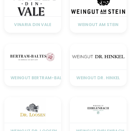
VINARIA DIN VALE
WEINGUT AM STEIN
WEINGUT BERTRAM-BALTES
WEINGUT DR. HINKEL
WEINGUT DR. LOOSEN
WEINGUT EHRLENBACH