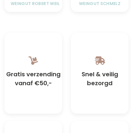
WEINGUT ROBERT WEIL
WEINGUT SCHMELZ
Gratis verzending
Snel & veilig
vanaf €50,-
bezorgd