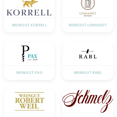
WEINGUT KORRELL
WEINGUT LENHARDT
WEINGUT PAX
WEINGUT RABL