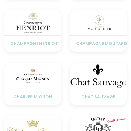
CHAMPAGNE HENRIOT
CHAMPAGNE MOUTARDIE
CHARLES MIGNON
CHAT SAUVAGE