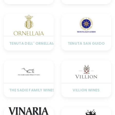
TENUTA DELL' ORNELLAIA
TENUTA SAN GUIDO
THE SADIE FAMILY WINES
VILLION WINES