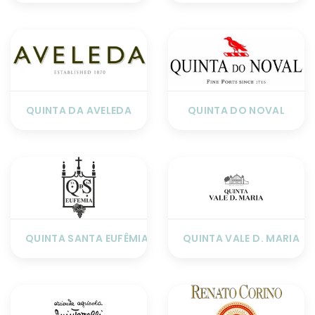
QUINTA DA AVELEDA
QUINTA DO NOVAL
QUINTA SANTA EUFÊMIA
QUINTA VALE D. MARIA