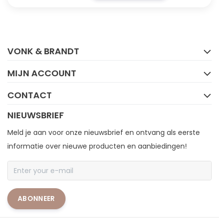
FACEBOOK
INSTAGRAM
VONK & BRANDT
MIJN ACCOUNT
CONTACT
NIEUWSBRIEF
Meld je aan voor onze nieuwsbrief en ontvang als eerste
informatie over nieuwe producten en aanbiedingen!
ABONNEER