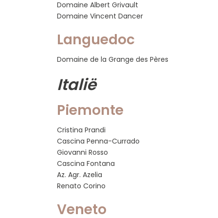
Domaine Albert Grivault
Domaine Vincent Dancer
Languedoc
Domaine de la Grange des Pères
Italië
Piemonte
Cristina Prandi
Cascina Penna-Currado
Giovanni Rosso
Cascina Fontana
Az. Agr. Azelia
Renato Corino
Veneto