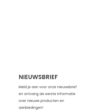
NIEUWSBRIEF
Meld je aan voor onze nieuwsbrief
en ontvang als eerste informatie
over nieuwe producten en
aanbiedingen!