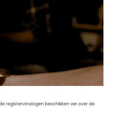
rde registervinologen beschikken we over de