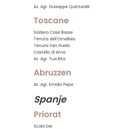
Az. Agr. Guiseppe Quintarelli
Toscane
Soldera Case Basse
Tenuta dell’Ornellaia
Tenuta San Guido
Castello di Ama
Az. Agr. Tua Rita
Abruzzen
Az. Agr. Emidio Pepe
Spanje
Priorat
Scala Dei