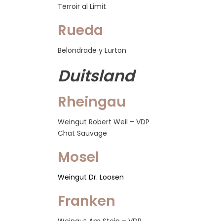
Terroir al Limit
Rueda
Belondrade y Lurton
Duitsland
Rheingau
Weingut Robert Weil – VDP
Chat Sauvage
Mosel
Weingut Dr. Loosen
Franken