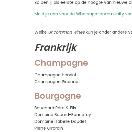
Zo ben jij als eerste op de hoogte van nieuwe a
Meld je aan voor de Whatsapp-community va
Welke
uncommon wines
kun je onder andere 
Frankrijk
Champagne
Champagne Henriot
Champagne Piconnet
Bourgogne
Bouchard Père & Fils
Domaine Bouard-Bonnefoy
Domaine Isabelle Doudet
Pierre Girardin