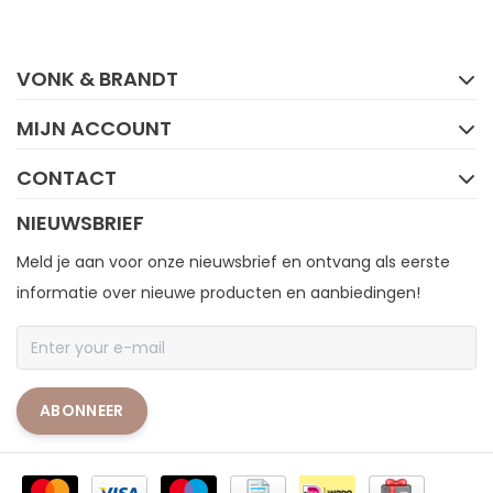
FACEBOOK
INSTAGRAM
VONK & BRANDT
MIJN ACCOUNT
CONTACT
NIEUWSBRIEF
Meld je aan voor onze nieuwsbrief en ontvang als eerste
informatie over nieuwe producten en aanbiedingen!
ABONNEER