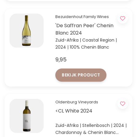
Bezuidenhout Family Wines
'De Saffran Peer' Chenin
Blanc 2024
Zuid-Afrika | Coastal Region |
2024 | 100% Chenin Blanc
9,95
BEKIJK PRODUCT
Oldenburg Vineyards
<CL White 2024
Zuid-Afrika | Stellenbosch | 2024 |
Chardonnay & Chenin Blanc