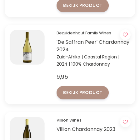
BEKIJK PRODUCT
Bezuidenhout Family Wines
'De Saffran Peer' Chardonnay
2024
Zuid-Afrika | Coastal Region |
2024 | 100% Chardonnay
9,95
BEKIJK PRODUCT
Villion Wines
Villion Chardonnay 2023