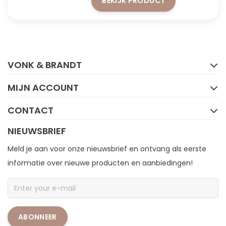
BEKIJK PRODUCT
FACEBOOK
INSTAGRAM
VONK & BRANDT
MIJN ACCOUNT
CONTACT
NIEUWSBRIEF
Meld je aan voor onze nieuwsbrief en ontvang als eerste
informatie over nieuwe producten en aanbiedingen!
ABONNEER