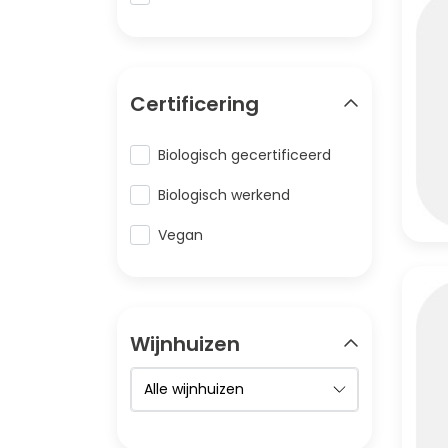
Certificering
Biologisch gecertificeerd
Biologisch werkend
Vegan
Wijnhuizen