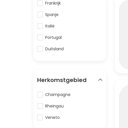
Frankrijk
Spanje
Italië
Portugal
Duitsland
Herkomstgebied
Champagne
Rheingau
Veneto