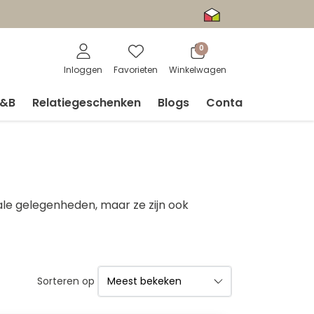
0
Inloggen
Favorieten
Winkelwagen
V&B
Relatiegeschenken
Blogs
Contact
le gelegenheden, maar ze zijn ook
Sorteren op