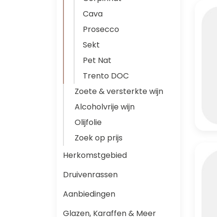
Cava
Prosecco
Sekt
Pet Nat
Trento DOC
Zoete & versterkte wijn
Alcoholvrije wijn
Olijfolie
Zoek op prijs
Herkomstgebied
Druivenrassen
Aanbiedingen
Glazen, Karaffen & Meer