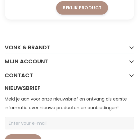
BEKIJK PRODUCT
FACEBOOK
INSTAGRAM
VONK & BRANDT
MIJN ACCOUNT
CONTACT
NIEUWSBRIEF
Meld je aan voor onze nieuwsbrief en ontvang als eerste
informatie over nieuwe producten en aanbiedingen!