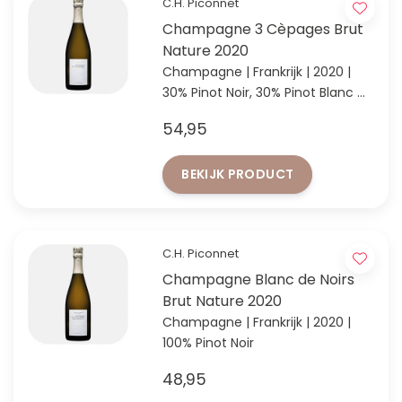
C.H. Piconnet
Champagne 3 Cèpages Brut
Nature 2020
Champagne | Frankrijk | 2020 |
30% Pinot Noir, 30% Pinot Blanc &
40% Chardonnay
54,95
BEKIJK PRODUCT
C.H. Piconnet
Champagne Blanc de Noirs
Brut Nature 2020
Champagne | Frankrijk | 2020 |
100% Pinot Noir
48,95