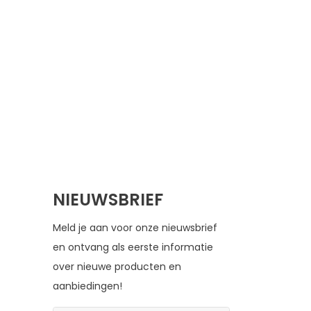
NIEUWSBRIEF
Meld je aan voor onze nieuwsbrief
en ontvang als eerste informatie
over nieuwe producten en
aanbiedingen!