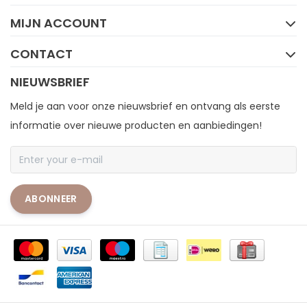
MIJN ACCOUNT
CONTACT
NIEUWSBRIEF
Meld je aan voor onze nieuwsbrief en ontvang als eerste
informatie over nieuwe producten en aanbiedingen!
ABONNEER