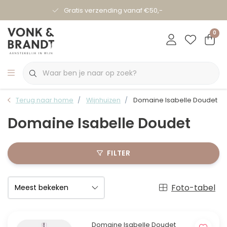
Gratis verzending vanaf €50,-
0
Terug naar home
Wijnhuizen
Domaine Isabelle Doudet
Domaine Isabelle Doudet
FILTER
Foto-tabel
Domaine Isabelle Doudet