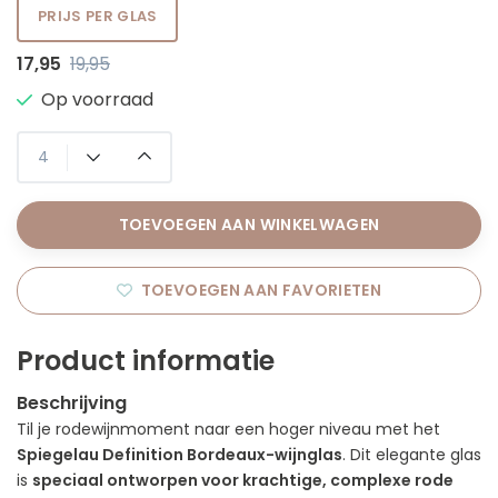
PRIJS PER GLAS
17,95
19,95
Op voorraad
TOEVOEGEN AAN WINKELWAGEN
TOEVOEGEN AAN FAVORIETEN
Product informatie
Beschrijving
Til je rodewijnmoment naar een hoger niveau met het
Spiegelau Definition Bordeaux-wijnglas
. Dit elegante glas
is
speciaal ontworpen voor krachtige, complexe rode