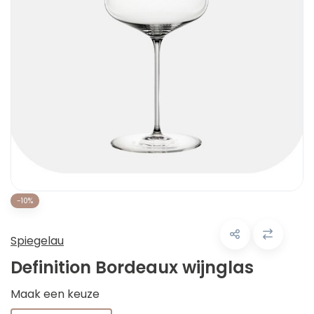
-10%
Spiegelau
Definition Bordeaux wijnglas
Maak een keuze