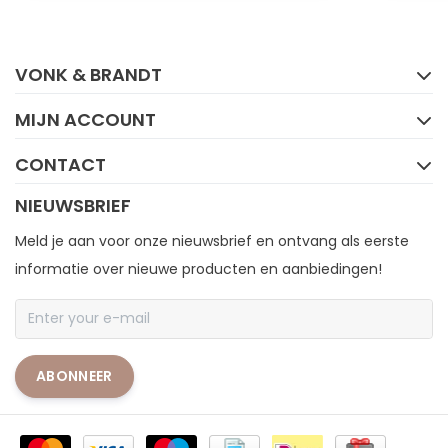
FACEBOOK
INSTAGRAM
VONK & BRANDT
MIJN ACCOUNT
CONTACT
NIEUWSBRIEF
Meld je aan voor onze nieuwsbrief en ontvang als eerste
informatie over nieuwe producten en aanbiedingen!
ABONNEER