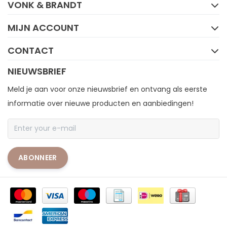
VONK & BRANDT
MIJN ACCOUNT
CONTACT
NIEUWSBRIEF
Meld je aan voor onze nieuwsbrief en ontvang als eerste
informatie over nieuwe producten en aanbiedingen!
ABONNEER