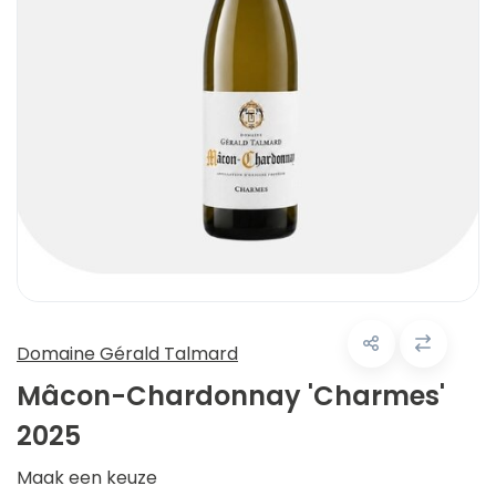
Domaine Gérald Talmard
Mâcon-Chardonnay 'Charmes'
2025
Maak een keuze