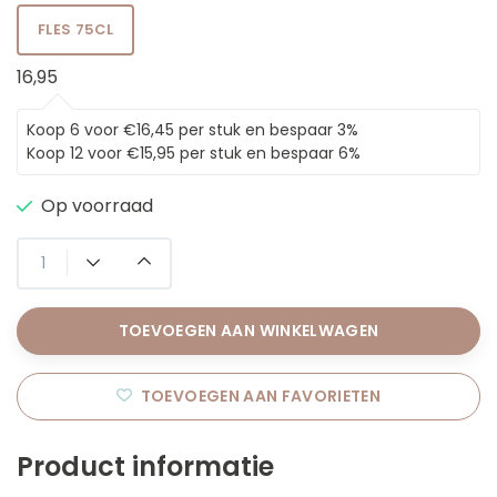
FLES 75CL
16,95
Koop 6 voor €16,45 per stuk en bespaar 3%
Koop 12 voor €15,95 per stuk en bespaar 6%
Op voorraad
TOEVOEGEN AAN WINKELWAGEN
TOEVOEGEN AAN FAVORIETEN
Product informatie