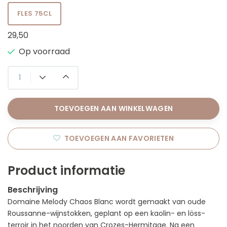
FLES 75CL
29,50
Op voorraad
TOEVOEGEN AAN WINKELWAGEN
TOEVOEGEN AAN FAVORIETEN
Product informatie
Beschrijving
Domaine Melody Chaos Blanc wordt gemaakt van oude
Roussanne-wijnstokken, geplant op een kaolin- en löss-
terroir in het noorden van Crozes-Hermitage. Na een