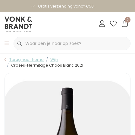
Gratis verzending vanaf €50,-
0
Terug naar home
Wijn
Crozes-Hermitage Chaos Blanc 2021