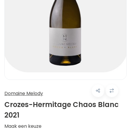
Domaine Melody
Crozes-Hermitage Chaos Blanc
2021
Maak een keuze