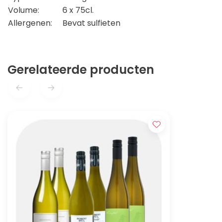
Volume:
6 x 75cl.
Allergenen:
Bevat sulfieten
Gerelateerde producten