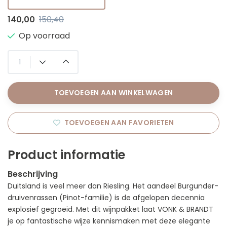
140,00
150,40
Op voorraad
TOEVOEGEN AAN WINKELWAGEN
TOEVOEGEN AAN FAVORIETEN
Product informatie
Beschrijving
Duitsland is veel meer dan Riesling. Het aandeel Burgunder-
druivenrassen (Pinot-familie) is de afgelopen decennia
explosief gegroeid. Met dit wijnpakket laat VONK & BRANDT
je op fantastische wijze kennismaken met deze elegante