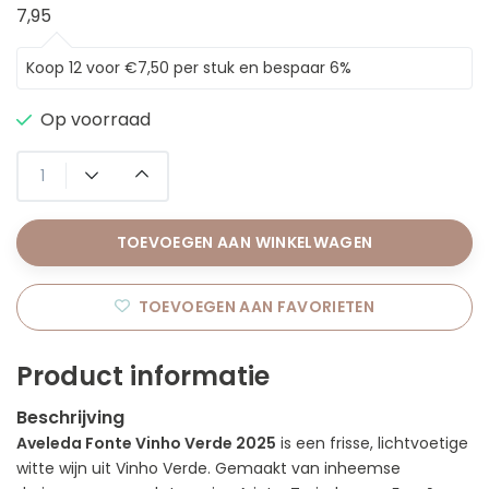
7,95
Koop 12 voor €7,50 per stuk en bespaar 6%
Op voorraad
TOEVOEGEN AAN WINKELWAGEN
TOEVOEGEN AAN FAVORIETEN
Product informatie
Beschrijving
Aveleda Fonte Vinho Verde 2025
is een frisse, lichtvoetige
witte wijn uit Vinho Verde. Gemaakt van inheemse