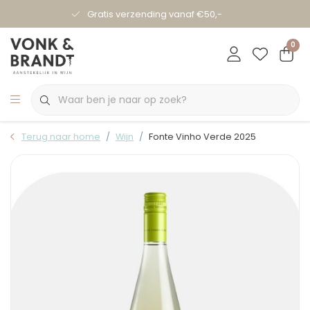
Gratis verzending vanaf €50,-
0
Terug naar home
Wijn
Fonte Vinho Verde 2025