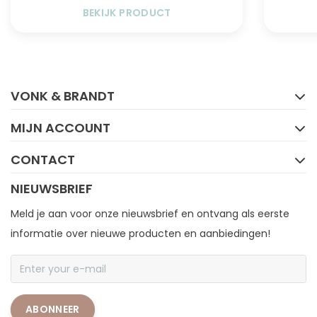
BEKIJK PRODUCT
FACEBOOK
INSTAGRAM
VONK & BRANDT
MIJN ACCOUNT
CONTACT
NIEUWSBRIEF
Meld je aan voor onze nieuwsbrief en ontvang als eerste
informatie over nieuwe producten en aanbiedingen!
ABONNEER