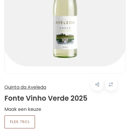
Quinta da Aveleda
Fonte Vinho Verde 2025
Maak een keuze
FLES 75CL