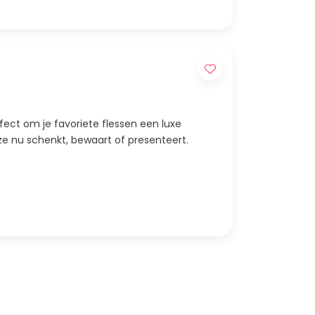
erfect om je favoriete flessen een luxe
e ze nu schenkt, bewaart of presenteert.