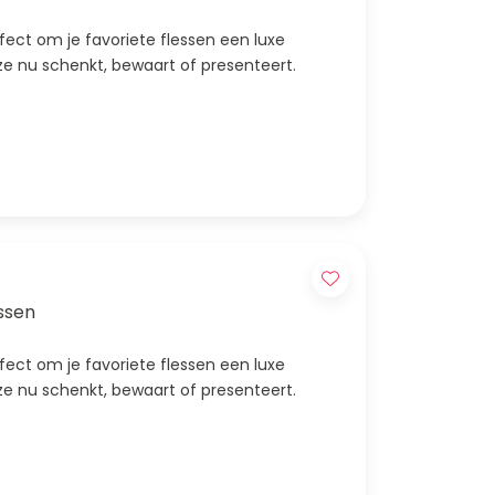
erfect om je favoriete flessen een luxe
e ze nu schenkt, bewaart of presenteert.
essen
erfect om je favoriete flessen een luxe
e ze nu schenkt, bewaart of presenteert.