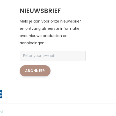
NIEUWSBRIEF
Meld je aan voor onze nieuwsbrief
en ontvang als eerste informatie
over nieuwe producten en
aanbiedingen!
ABONNEER
ed