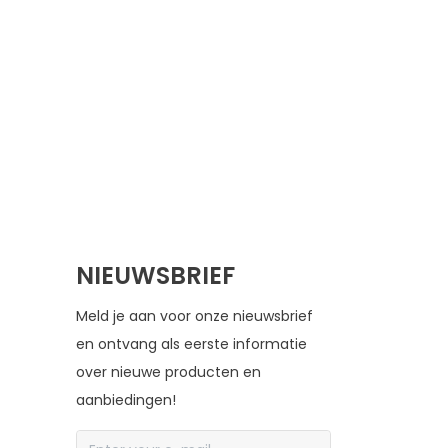
NIEUWSBRIEF
Meld je aan voor onze nieuwsbrief
en ontvang als eerste informatie
over nieuwe producten en
aanbiedingen!