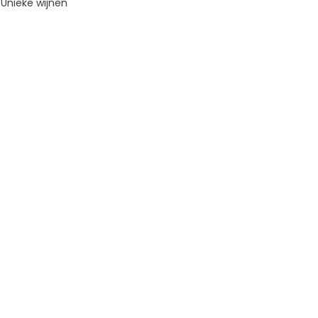
Unieke wijnen