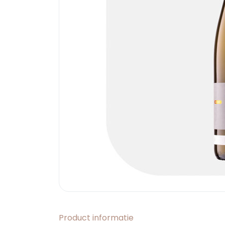
Product informatie