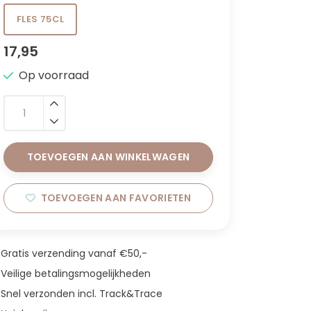
FLES 75CL
17,95
Op voorraad
TOEVOEGEN AAN WINKELWAGEN
TOEVOEGEN AAN FAVORIETEN
Gratis verzending vanaf €50,-
Veilige betalingsmogelijkheden
Snel verzonden incl. Track&Trace