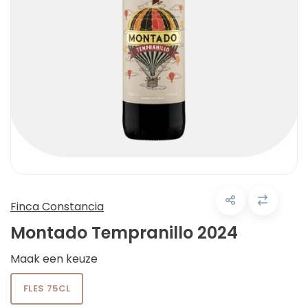
Finca Constancia
Montado Tempranillo 2024
Maak een keuze
FLES 75CL