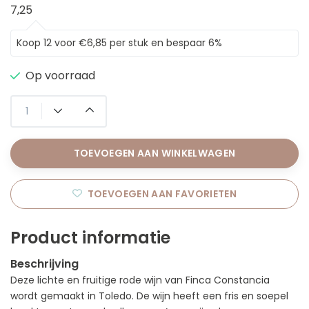
7,25
Koop 12 voor €6,85 per stuk en bespaar 6%
Op voorraad
TOEVOEGEN AAN WINKELWAGEN
TOEVOEGEN AAN FAVORIETEN
Product informatie
Beschrijving
Deze lichte en fruitige rode wijn van Finca Constancia
wordt gemaakt in Toledo. De wijn heeft een fris en soepel