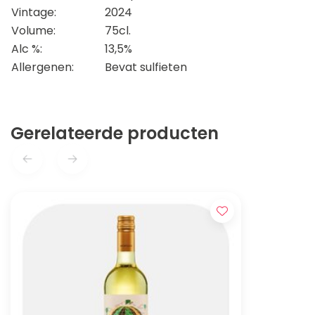
Vintage:
2024
Volume:
75cl.
Alc %:
13,5%
Allergenen:
Bevat sulfieten
Gerelateerde producten