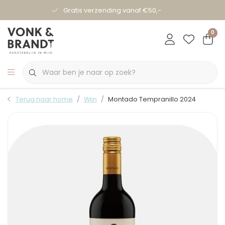
Gratis verzending vanaf €50,-
0
Terug naar home
Wijn
Montado Tempranillo 2024