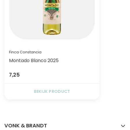
Finca Constancia
Montado Blanco 2025
7,25
BEKIJK PRODUCT
FACEBOOK
INSTAGRAM
VONK & BRANDT