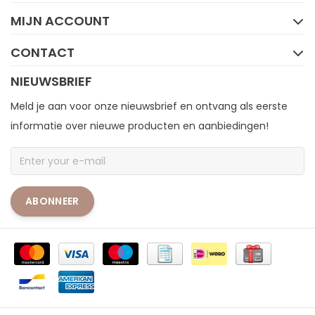
MIJN ACCOUNT
CONTACT
NIEUWSBRIEF
Meld je aan voor onze nieuwsbrief en ontvang als eerste
informatie over nieuwe producten en aanbiedingen!
ABONNEER