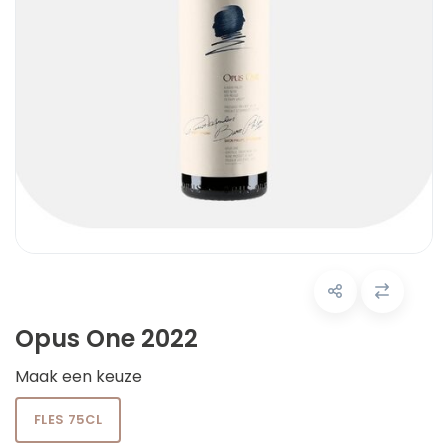
Opus One 2022
Maak een keuze
FLES 75CL