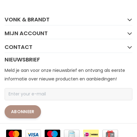
FACEBOOK
INSTAGRAM
VONK & BRANDT
MIJN ACCOUNT
CONTACT
NIEUWSBRIEF
Meld je aan voor onze nieuwsbrief en ontvang als eerste
informatie over nieuwe producten en aanbiedingen!
ABONNEER