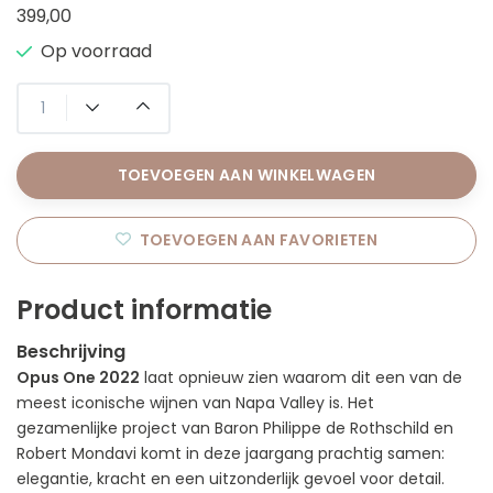
399,00
Op voorraad
TOEVOEGEN AAN WINKELWAGEN
TOEVOEGEN AAN FAVORIETEN
Product informatie
Beschrijving
Opus One 2022
laat opnieuw zien waarom dit een van de
meest iconische wijnen van Napa Valley is. Het
gezamenlijke project van Baron Philippe de Rothschild en
Robert Mondavi komt in deze jaargang prachtig samen:
elegantie, kracht en een uitzonderlijk gevoel voor detail.