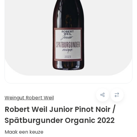
Weingut Robert Weil
Robert Weil Junior Pinot Noir /
Spätburgunder Organic 2022
Maak een keuze