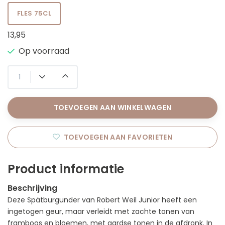
FLES 75CL
13,95
Op voorraad
TOEVOEGEN AAN WINKELWAGEN
TOEVOEGEN AAN FAVORIETEN
Product informatie
Beschrijving
Deze Spätburgunder van Robert Weil Junior heeft een
ingetogen geur, maar verleidt met zachte tonen van
framboos en bloemen, met aardse tonen in de afdronk. In