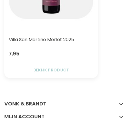
Villa San Martino Merlot 2025
7,95
BEKIJK PRODUCT
FACEBOOK
INSTAGRAM
VONK & BRANDT
MIJN ACCOUNT