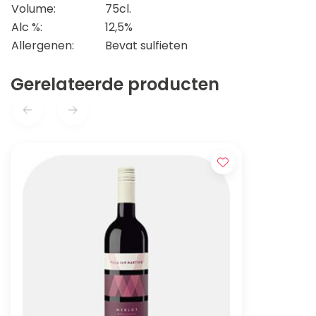
Volume:
75cl.
Alc %:
12,5%
Allergenen:
Bevat sulfieten
Gerelateerde producten