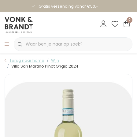
Gratis verzending vanaf €50,-
0
Terug naar home
Wijn
Villa San Martino Pinot Grigio 2024