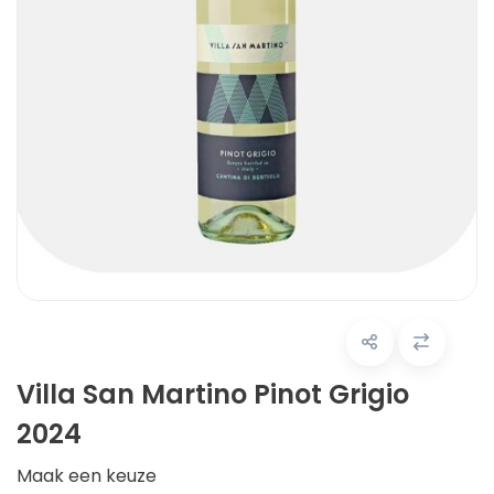
Villa San Martino Pinot Grigio
2024
Maak een keuze