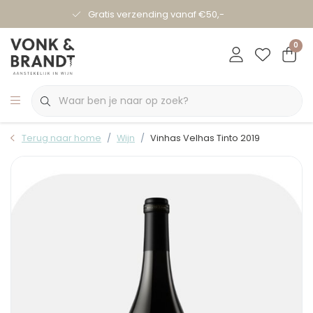
Gratis verzending vanaf €50,-
0
Terug naar home
Wijn
Vinhas Velhas Tinto 2019