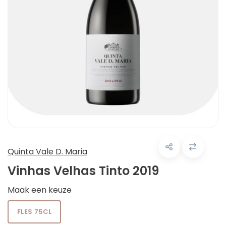
Quinta Vale D. Maria
Vinhas Velhas Tinto 2019
Maak een keuze
FLES 75CL