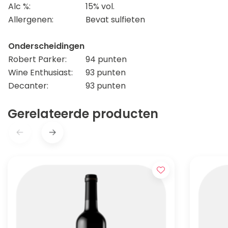
Alc %:
15% vol.
Allergenen:
Bevat sulfieten
Onderscheidingen
Robert Parker:
94 punten
Wine Enthusiast:
93 punten
Decanter:
93 punten
Gerelateerde producten