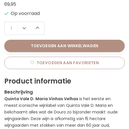
69,95
Op voorraad
TOEVOEGEN AAN WINKELWAGEN
TOEVOEGEN AAN FAVORIETEN
Product informatie
Beschrijving
Quinta Vale D. Maria Vinhas Velhas
is het eerste en
meest iconische wijnlabel van Quinta Vale D. Maria en
belichaamt alles wat de Douro zo bijzonder maakt: oude
wijngaarden. Deze wijn is afkomstig van 15 hectare
wijngaarden met stokken van meer dan 60 jaar oud,