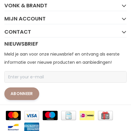
VONK & BRANDT
MIJN ACCOUNT
CONTACT
NIEUWSBRIEF
Meld je aan voor onze nieuwsbrief en ontvang als eerste
informatie over nieuwe producten en aanbiedingen!
ABONNEER