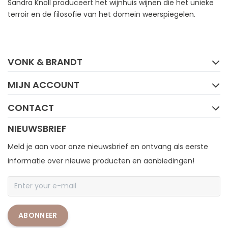
Sandra Knoll produceert het wijnhuis wijnen die het unieke
terroir en de filosofie van het domein weerspiegelen.
FACEBOOK
INSTAGRAM
VONK & BRANDT
MIJN ACCOUNT
CONTACT
NIEUWSBRIEF
Meld je aan voor onze nieuwsbrief en ontvang als eerste
informatie over nieuwe producten en aanbiedingen!
ABONNEER