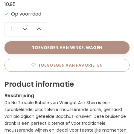
10,95
Op voorraad
TOEVOEGEN AAN WINKELWAGEN
TOEVOEGEN AAN FAVORIETEN
Product informatie
Beschrijving
De No Trouble Bubble van Weingut Am Stein is een
sprankelende, alcoholvrije mousserende drank, gemaakt
van biologisch geteelde Bacchus-druiven. Deze bruisende
drank is een perfect alternatief voor traditionele
mousserende wijnen en ideaal voor feestelijke momenten