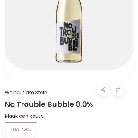
Weingut am Stein
No Trouble Bubble 0.0%
Maak een keuze
FLES 75CL