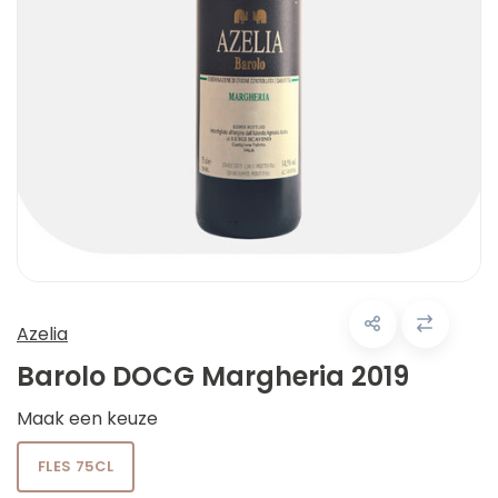
Azelia
Barolo DOCG Margheria 2019
Maak een keuze
FLES 75CL