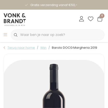
Gratis verzending vanaf €50,-
0
Terug naar home
Wijn
Barolo DOCG Margheria 2019