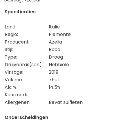
Specificaties
Land:
Italië
Regio:
Piemonte
Producent:
Azelia
Stijl:
Rood
Type:
Droog
Druivenras(sen):
Nebbiolo
Vintage:
2019
Volume:
75cl.
Alc %:
14,5%
Keurmerk:
Allergenen:
Bevat sulfieten
Onderscheidingen