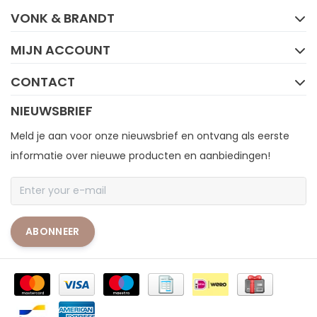
VONK & BRANDT
MIJN ACCOUNT
CONTACT
NIEUWSBRIEF
Meld je aan voor onze nieuwsbrief en ontvang als eerste
informatie over nieuwe producten en aanbiedingen!
ABONNEER