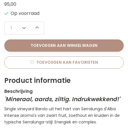
95,00
Op voorraad
TOEVOEGEN AAN WINKELWAGEN
TOEVOEGEN AAN FAVORIETEN
Product informatie
Beschrijving
'Mineraal, aards, ziltig. Indrukwekkend!'
Single vineyard Barolo uit het hart van Serralunga d'Alba.
Intense aroma's van zwart fruit, zoethout en kruiden in de
typische Serralunga-stijl. Energiek en complex.