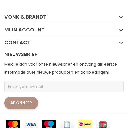
FACEBOOK
INSTAGRAM
VONK & BRANDT
MIJN ACCOUNT
CONTACT
NIEUWSBRIEF
Meld je aan voor onze nieuwsbrief en ontvang als eerste
informatie over nieuwe producten en aanbiedingen!
ABONNEER