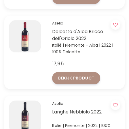
Azelia
Dolcetto d'Alba Bricco
dell'Oriolo 2022
Italië | Piemonte - Alba | 2022 |
100% Dolcetto
17,95
BEKIJK PRODUCT
Azelia
Langhe Nebbiolo 2022
Italië | Piemonte | 2022 | 100%