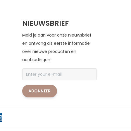
NIEUWSBRIEF
Meld je aan voor onze nieuwsbrief
en ontvang als eerste informatie
over nieuwe producten en
aanbiedingen!
ABONNEER