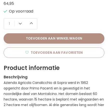
64,95
Op voorraad
TOEVOEGEN AAN WINKELWAGEN
TOEVOEGEN AAN FAVORIETEN
Product informatie
Beschrijving
Azienda Agricola Canalicchio di Sopra werd in 1962
opgericht door Primo Pacenti en is gevestigd in het
noordelijke deel van Montalcino. Het domein beslaat 60
hectare, waarvan 15 hectare is beplant met wijngaarden en
2 hectare met olijfbomen. Al drie generaties lang wordt hier