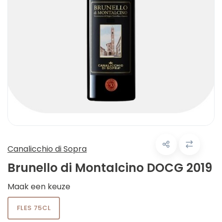
Canalicchio di Sopra
Brunello di Montalcino DOCG 2019
Maak een keuze
FLES 75CL