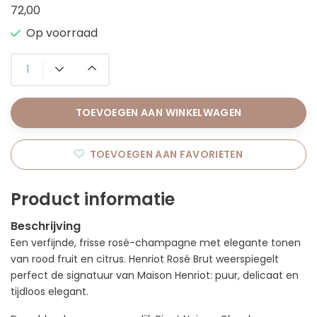
72,00
Op voorraad
TOEVOEGEN AAN WINKELWAGEN
TOEVOEGEN AAN FAVORIETEN
Product informatie
Beschrijving
Een verfijnde, frisse rosé-champagne met elegante tonen
van rood fruit en citrus. Henriot Rosé Brut weerspiegelt
perfect de signatuur van Maison Henriot: puur, delicaat en
tijdloos elegant.