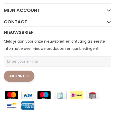
MIJN ACCOUNT
CONTACT
NIEUWSBRIEF
Meld je aan voor onze nieuwsbrief en ontvang als eerste
informatie over nieuwe producten en aanbiedingen!
ABONNEER