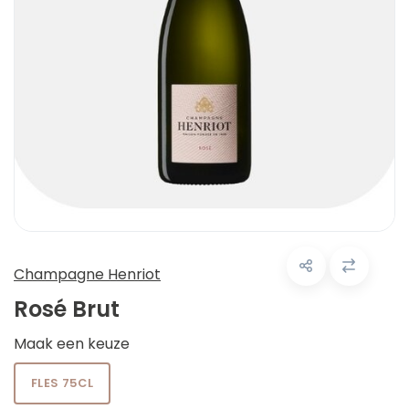
Champagne Henriot
Rosé Brut
Maak een keuze
FLES 75CL