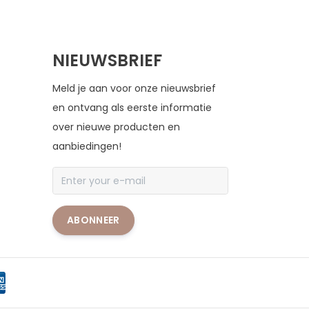
NIEUWSBRIEF
Meld je aan voor onze nieuwsbrief
en ontvang als eerste informatie
over nieuwe producten en
aanbiedingen!
ABONNEER