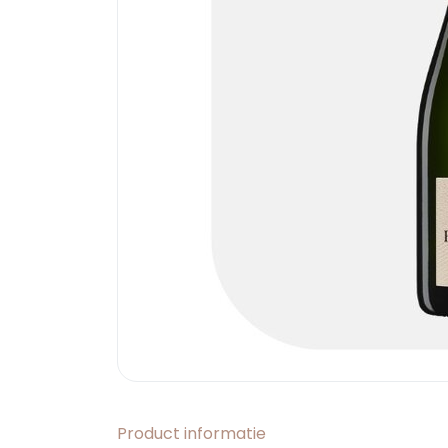
Product informatie