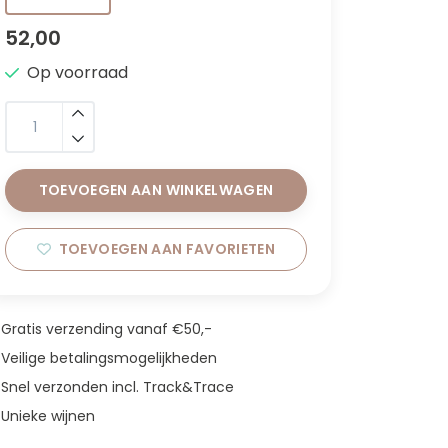
52,00
Op voorraad
TOEVOEGEN AAN WINKELWAGEN
TOEVOEGEN AAN FAVORIETEN
Gratis verzending vanaf €50,-
Veilige betalingsmogelijkheden
Snel verzonden incl. Track&Trace
Unieke wijnen