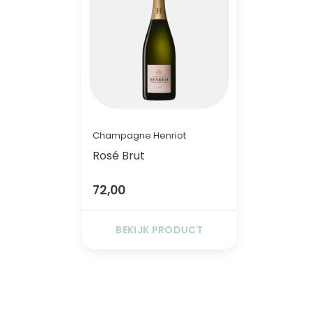
Champagne Henriot
Rosé Brut
72,00
BEKIJK PRODUCT