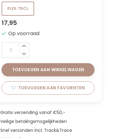
FLES 75CL
17,95
Op voorraad
TOEVOEGEN AAN WINKELWAGEN
TOEVOEGEN AAN FAVORIETEN
Gratis verzending vanaf €50,-
Veilige betalingsmogelijkheden
Snel verzonden incl. Track&Trace