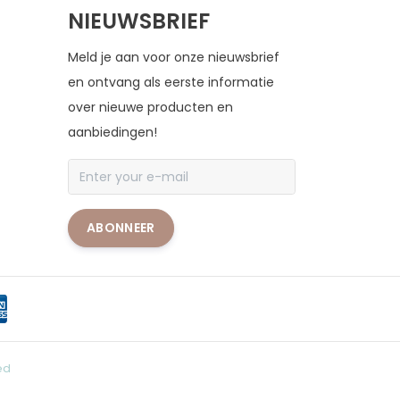
NIEUWSBRIEF
Meld je aan voor onze nieuwsbrief
en ontvang als eerste informatie
over nieuwe producten en
aanbiedingen!
ABONNEER
ed