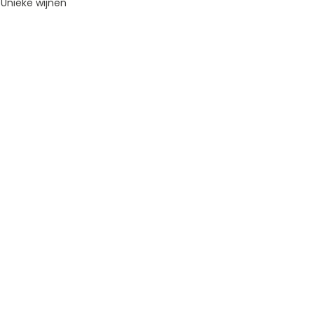
Unieke wijnen