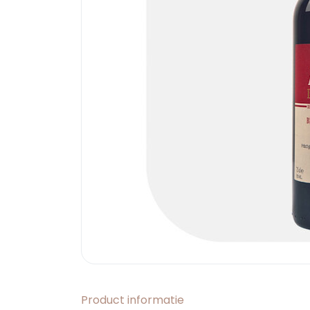
Product informatie