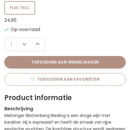
FLES 75CL
24,95
Op voorraad
TOEVOEGEN AAN WINKELWAGEN
TOEVOEGEN AAN FAVORIETEN
Product informatie
Beschrijving
Mehringer Blattenberg Riesling is een droge wijn met
karakter. Hij is expressief en heeft de smaak van rijpe
exotische vruchten. De krachtige structuur wordt gedragen