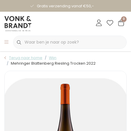
Gratis verzending vanaf €50,-
0
Terug naar home
Wijn
Mehringer Blattenberg Riesling Trocken 2022