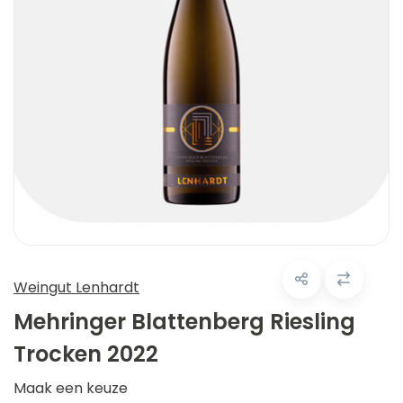
Weingut Lenhardt
Mehringer Blattenberg Riesling
Trocken 2022
Maak een keuze