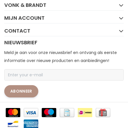
VONK & BRANDT
MIJN ACCOUNT
CONTACT
NIEUWSBRIEF
Meld je aan voor onze nieuwsbrief en ontvang als eerste
informatie over nieuwe producten en aanbiedingen!
ABONNEER