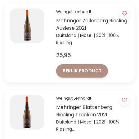
Weingut Lenhardt
Mehringer Zellerberg Riesling
Auslese 2021
Duitsland | Mosel | 2021 | 100%
Riesling
25,95
BEKIJK PRODUCT
Weingut Lenhardt
Mehringer Blattenberg
Riesling Trocken 2021
Duitsland | Mosel | 2021 | 100%
Riesling
Laatste flessen vintage 2021!