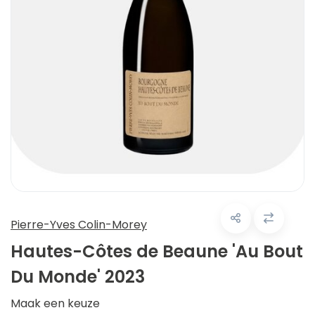
Pierre-Yves Colin-Morey
Hautes-Côtes de Beaune 'Au Bout
Du Monde' 2023
Maak een keuze