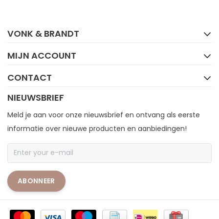
FACEBOOK
INSTAGRAM
VONK & BRANDT
MIJN ACCOUNT
CONTACT
NIEUWSBRIEF
Meld je aan voor onze nieuwsbrief en ontvang als eerste
informatie over nieuwe producten en aanbiedingen!
ABONNEER