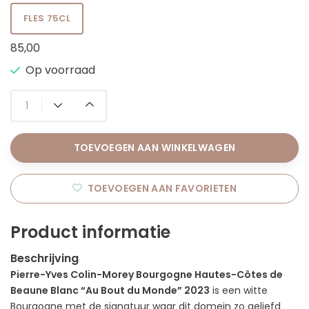
FLES 75CL
85,00
Op voorraad
TOEVOEGEN AAN WINKELWAGEN
TOEVOEGEN AAN FAVORIETEN
Product informatie
Beschrijving
Pierre-Yves Colin-Morey Bourgogne Hautes-Côtes de
Beaune Blanc “Au Bout du Monde” 2023
is een witte
Bourgogne met de signatuur waar dit domein zo geliefd