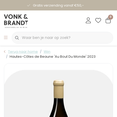
Gratis verzending vanaf €50,-
0
Terug naar home
Wijn
Hautes-Côtes de Beaune 'Au Bout Du Monde' 2023