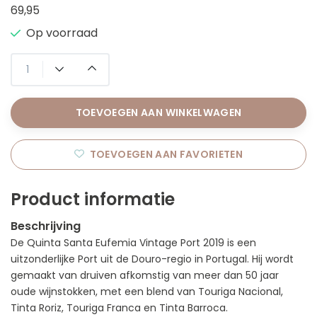
69,95
Op voorraad
TOEVOEGEN AAN WINKELWAGEN
TOEVOEGEN AAN FAVORIETEN
Product informatie
Beschrijving
De Quinta Santa Eufemia Vintage Port 2019 is een
uitzonderlijke Port uit de Douro-regio in Portugal. Hij wordt
gemaakt van druiven afkomstig van meer dan 50 jaar
oude wijnstokken, met een blend van Touriga Nacional,
Tinta Roriz, Touriga Franca en Tinta Barroca.