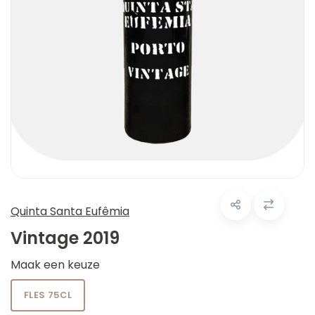
Quinta Santa Eufêmia
Vintage 2019
Maak een keuze
FLES 75CL