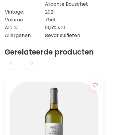
Alicante Bouschet
Vintage:
2021
Volume:
75cl.
Alc %:
13,5% vol.
Allergenen:
Bevat sulfieten
Gerelateerde producten