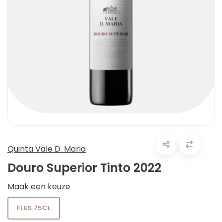
Quinta Vale D. Maria
Douro Superior Tinto 2022
Maak een keuze
FLES 75CL