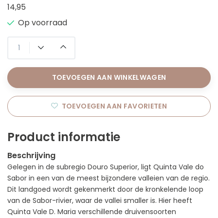
14,95
Op voorraad
TOEVOEGEN AAN WINKELWAGEN
TOEVOEGEN AAN FAVORIETEN
Product informatie
Beschrijving
Gelegen in de subregio Douro Superior, ligt Quinta Vale do
Sabor in een van de meest bijzondere valleien van de regio.
Dit landgoed wordt gekenmerkt door de kronkelende loop
van de Sabor-rivier, waar de vallei smaller is. Hier heeft
Quinta Vale D. Maria verschillende druivensoorten