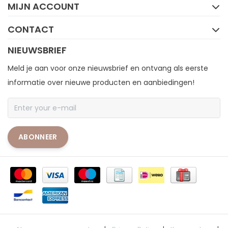
MIJN ACCOUNT
CONTACT
NIEUWSBRIEF
Meld je aan voor onze nieuwsbrief en ontvang als eerste
informatie over nieuwe producten en aanbiedingen!
ABONNEER