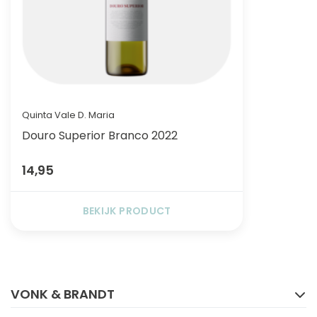
Quinta Vale D. Maria
Douro Superior Branco 2022
14,95
BEKIJK PRODUCT
FACEBOOK
INSTAGRAM
VONK & BRANDT