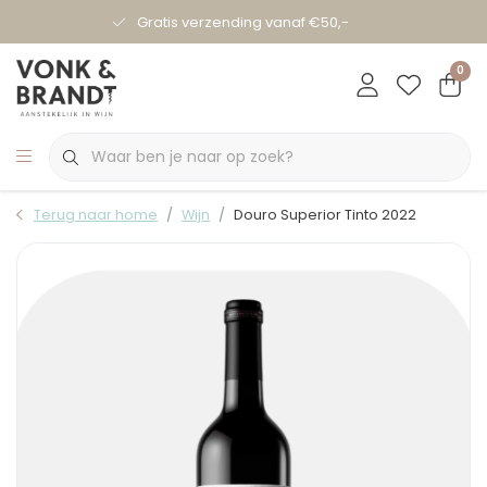
Gratis verzending vanaf €50,-
0
Terug naar home
Wijn
Douro Superior Tinto 2022