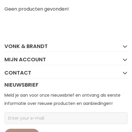
Geen producten gevonden!
FACEBOOK
INSTAGRAM
VONK & BRANDT
MIJN ACCOUNT
CONTACT
NIEUWSBRIEF
Meld je aan voor onze nieuwsbrief en ontvang als eerste
informatie over nieuwe producten en aanbiedingen!