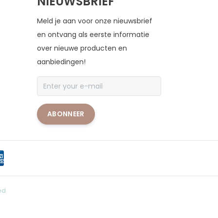
NIEUWSBRIEF
Meld je aan voor onze nieuwsbrief
en ontvang als eerste informatie
over nieuwe producten en
aanbiedingen!
ABONNEER
ed