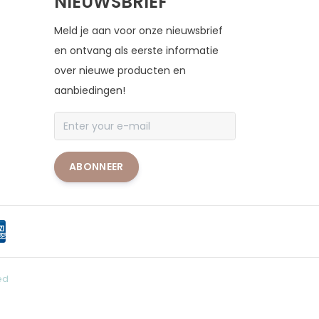
NIEUWSBRIEF
Meld je aan voor onze nieuwsbrief
en ontvang als eerste informatie
over nieuwe producten en
aanbiedingen!
ABONNEER
ed