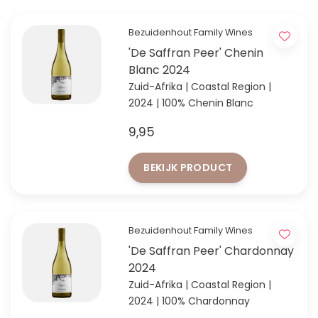
Bezuidenhout Family Wines
'De Saffran Peer' Chenin
Blanc 2024
Zuid-Afrika | Coastal Region |
2024 | 100% Chenin Blanc
9,95
BEKIJK PRODUCT
Bezuidenhout Family Wines
'De Saffran Peer' Chardonnay
2024
Zuid-Afrika | Coastal Region |
2024 | 100% Chardonnay