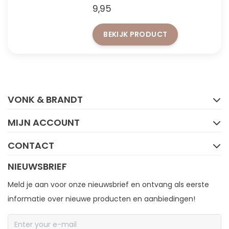
9,95
BEKIJK PRODUCT
FACEBOOK
INSTAGRAM
VONK & BRANDT
MIJN ACCOUNT
CONTACT
NIEUWSBRIEF
Meld je aan voor onze nieuwsbrief en ontvang als eerste
informatie over nieuwe producten en aanbiedingen!