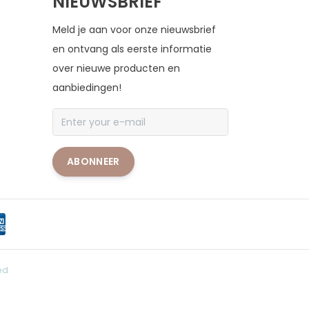
NIEUWSBRIEF
Meld je aan voor onze nieuwsbrief
en ontvang als eerste informatie
over nieuwe producten en
aanbiedingen!
ABONNEER
ed