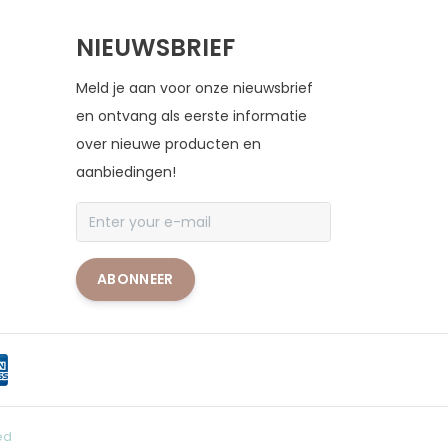
NIEUWSBRIEF
Meld je aan voor onze nieuwsbrief
en ontvang als eerste informatie
over nieuwe producten en
aanbiedingen!
ABONNEER
ed