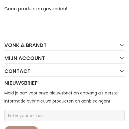
Geen producten gevonden!
FACEBOOK
INSTAGRAM
VONK & BRANDT
MIJN ACCOUNT
CONTACT
NIEUWSBRIEF
Meld je aan voor onze nieuwsbrief en ontvang als eerste
informatie over nieuwe producten en aanbiedingen!