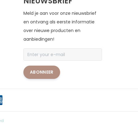
NIEUWSBRIEF
Meld je aan voor onze nieuwsbrief
en ontvang als eerste informatie
over nieuwe producten en
aanbiedingen!
ABONNEER
ed