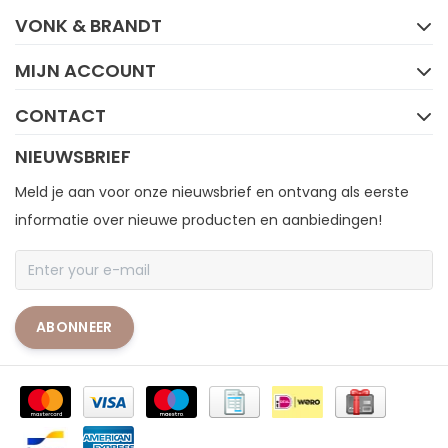
VONK & BRANDT
MIJN ACCOUNT
CONTACT
NIEUWSBRIEF
Meld je aan voor onze nieuwsbrief en ontvang als eerste
informatie over nieuwe producten en aanbiedingen!
ABONNEER