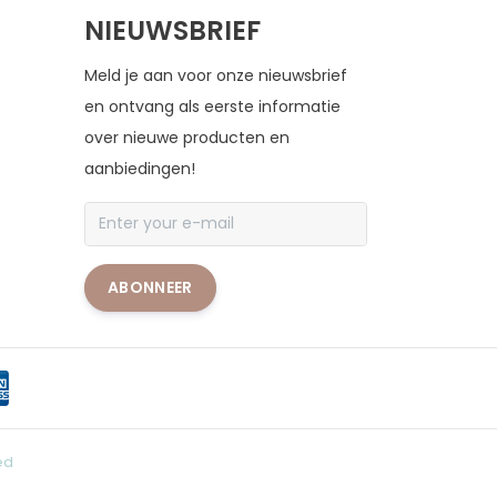
NIEUWSBRIEF
Meld je aan voor onze nieuwsbrief
en ontvang als eerste informatie
over nieuwe producten en
aanbiedingen!
ABONNEER
ed