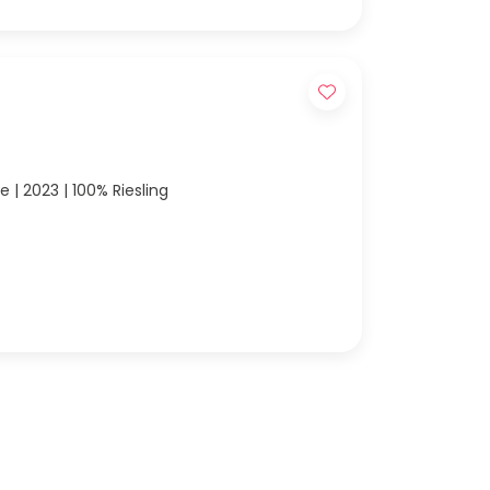
e | 2023 | 100% Riesling