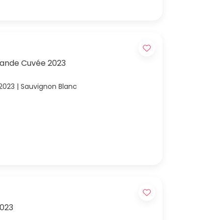
rande Cuvée 2023
 2023 | Sauvignon Blanc
023