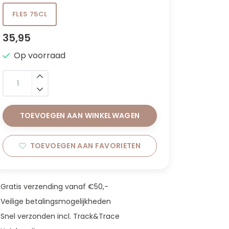
FLES 75CL
35,95
Op voorraad
TOEVOEGEN AAN WINKELWAGEN
TOEVOEGEN AAN FAVORIETEN
Gratis verzending vanaf €50,-
Veilige betalingsmogelijkheden
Snel verzonden incl. Track&Trace