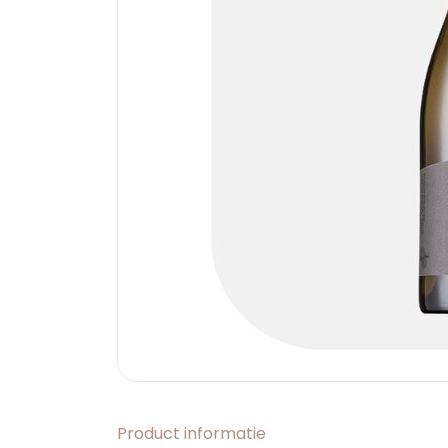
Product informatie