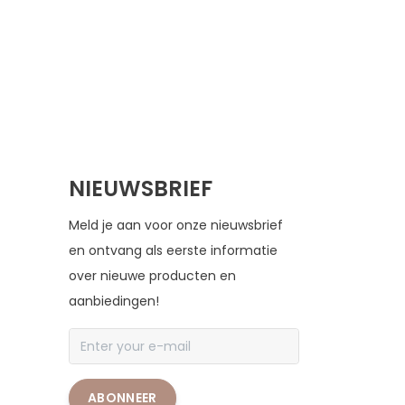
BEKIJK PRODUCT
NIEUWSBRIEF
Meld je aan voor onze nieuwsbrief
en ontvang als eerste informatie
over nieuwe producten en
aanbiedingen!
ABONNEER