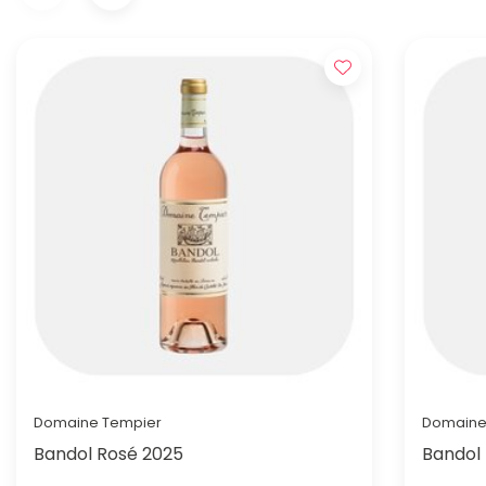
Domaine Tempier
Domaine
Bandol Rosé 2025
Bandol