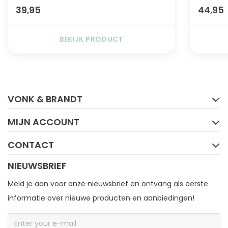
39,95
44,95
BEKIJK PRODUCT
FACEBOOK
INSTAGRAM
VONK & BRANDT
MIJN ACCOUNT
CONTACT
NIEUWSBRIEF
Meld je aan voor onze nieuwsbrief en ontvang als eerste
informatie over nieuwe producten en aanbiedingen!