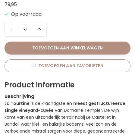
79,95
Op voorraad
TOEVOEGEN AAN WINKELWAGEN
TOEVOEGEN AAN FAVORIETEN
Product informatie
Beschrijving
La Tourtine
is de krachtigste en
meest gestructureerde
single vineyard-cuvée
van Domaine Tempier. De wijn
komt van een uitzonderlijk terroir nabij Le Castellet in
Bandol, waar klei- en kalkrijke bodems, veel zon en de
verkoelende mistral zorgen voor diepe, geconcentreerde