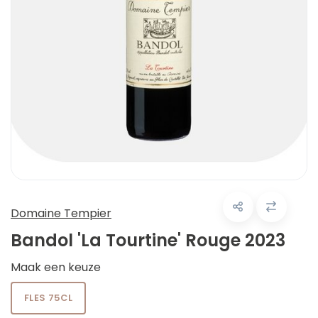
Domaine Tempier
Bandol 'La Tourtine' Rouge 2023
Maak een keuze
FLES 75CL